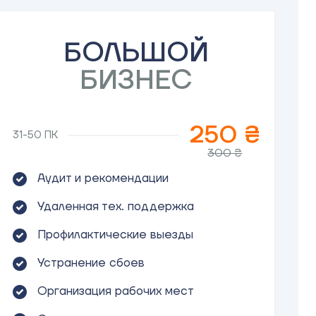
БОЛЬШОЙ
БИЗНЕС
250 ₴
31-50 ПК
300 ₴
Аудит и рекомендации
Удаленная тех. поддержка
Профилактические выезды
Устранение сбоев
Организация рабочих мест