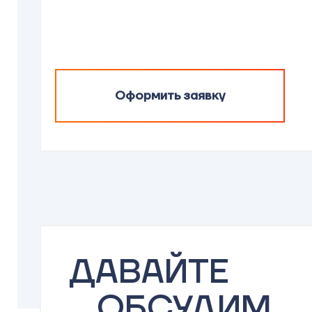
Оформить заявку
ДАВАЙТЕ
ОБСУДИМ