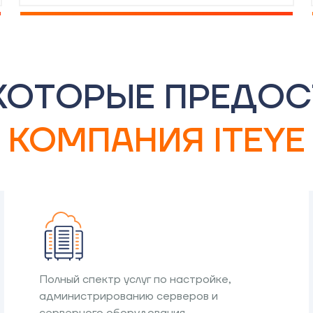
 КОТОРЫЕ ПРЕДОС
КОМПАНИЯ ITEYE
Полный спектр услуг по настройке,
администрированию серверов и