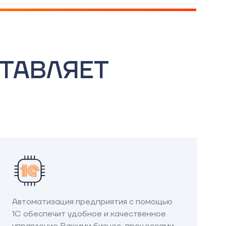
ТАВЛЯЕТ
Автоматизация предприятия с помощью
1С обеспечит удобное и качественное