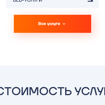
ВЕБ-УСЛУГИ
Все услуги
СТОИМОСТЬ УСЛУ