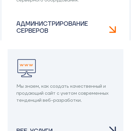
серверного оборудования.
АДМИНИСТРИРОВАНИЕ
СЕРВЕРОВ
Мы знаем, как создать качественный и
продающий сайт с учетом современных
тенденций веб-разработки.