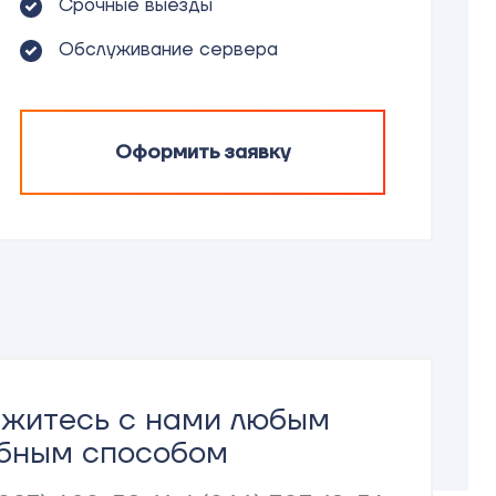
Срочные выезды
Обслуживание сервера
Оформить заявку
житесь с нами любым
бным способом