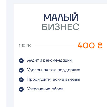
МАЛЫЙ
БИЗНЕС
400 ₴
1-10 ПК
Аудит и рекомендации
Удаленная тех. поддержка
Профилактические выезды
Устранение сбоев