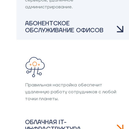
серверов, удаленное
администрирование.
АБОНЕНТСКОЕ
ОБСЛУЖИВАНИЕ ОФИСОВ
Правильная настройка обеспечит
удаленную работу сотрудников с любой
точки планеты.
ОБЛАЧНАЯ IT-