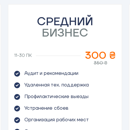
СРЕДНИЙ
БИЗНЕС
300 ₴
11-30 ПК
350 ₴
Аудит и рекомендации
Удаленная тех. поддержка
Профилактические выезды
Устранение сбоев
Организация рабочих мест