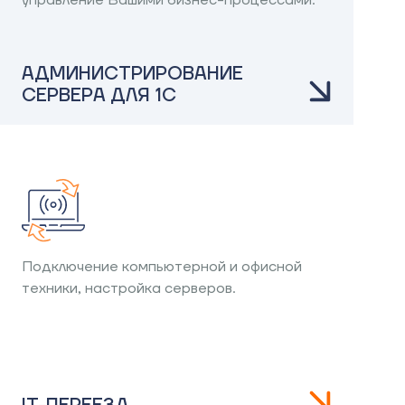
управление Вашими бизнес-процессами.
АДМИНИСТРИРОВАНИЕ
СЕРВЕРА ДЛЯ 1С
Подключение компьютерной и офисной
техники, настройка серверов.