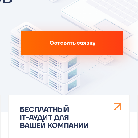
Оставить заявку
БЕСПЛАТНЫЙ
IT-АУДИТ ДЛЯ
ВАШЕЙ КОМПАНИИ