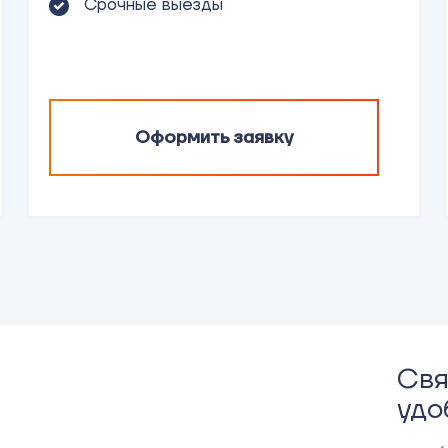
Срочные выезды
Оформить заявку
Свя
удо