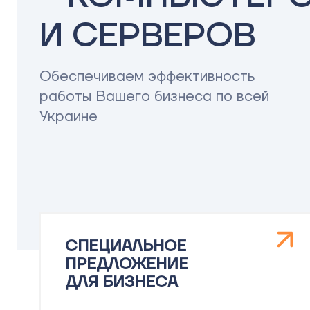
И СЕРВЕРОВ
Обеспечиваем эффективность
работы Вашего бизнеса по всей
Украине
СПЕЦИАЛЬНОЕ
ПРЕДЛОЖЕНИЕ
ДЛЯ БИЗНЕСА