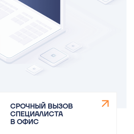
СРОЧНЫЙ ВЫЗОВ
СПЕЦИАЛИСТА
В ОФИС