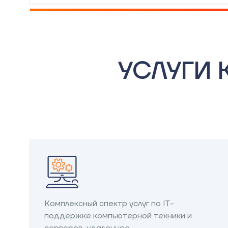
УСЛУГИ
Комплексный спектр услуг по IT-
поддержке компьютерной техники и