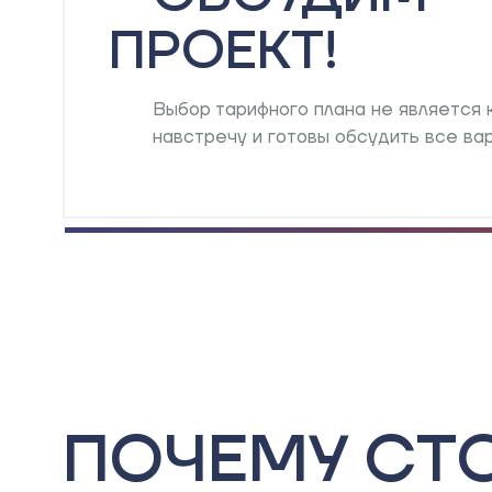
ПРОЕКТ!
Выбор тарифного плана не является
навстречу и готовы обсудить все ва
ПОЧЕМУ СТ