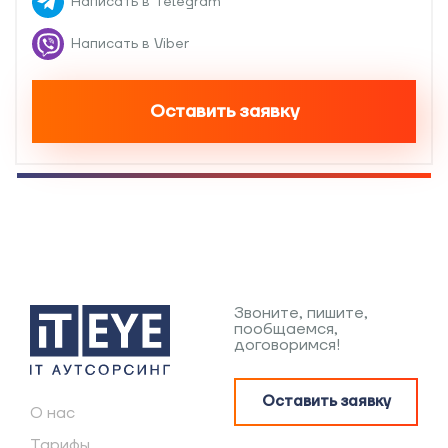
Написать в Telegram
Написать в Viber
Оставить заявку
Звоните, пишите,
пообщаемся,
договоримся!
Оставить заявку
О нас
Тарифы