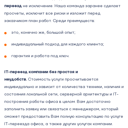
переезд
не исключение. Наша команда заранее сделает
просчеты, исключит все риски и изложит перед
заказчиком план работ. Среди преимуществ:
это, конечно же, большой опыт;
индивидуальный подход для каждого клиента;
гарантия и работа под ключ.
IT-переезд компании без простоя и
неудобств.
Стоимость услуги просчитывается
индивидуально и зависит от количества техники, наличия и
состояния локальной сети, серверной архитектуры и IT-
построения работы офиса в целом. Вам достаточно
заполнить заявку или связаться с менеджером, который
сможет предоставить Вам полную консультацию по услуге
IT-переезда офиса, а также других услугах компании.