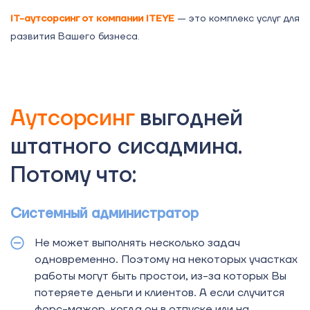
IT-аутсорсинг от компании ITEYE
— это комплекс услуг для
развития Вашего бизнеса.
Аутсорсинг
выгодней
штатного сисадмина.
Потому что:
Системный администратор
Не может выполнять несколько задач
одновременно. Поэтому на некоторых участках
работы могут быть простои, из-за которых Вы
потеряете деньги и клиентов. А если случится
форс-мажор, когда он в отпуске или на