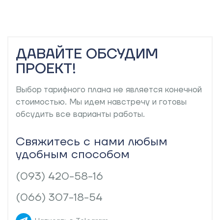
ДАВАЙТЕ
ОБСУДИМ
ПРОЕКТ!
Выбор тарифного плана не является конечной
стоимостью. Мы идем навстречу и готовы
обсудить все варианты работы.
Свяжитесь с нами любым
удобным способом
(093) 420-58-16
(066) 307-18-54