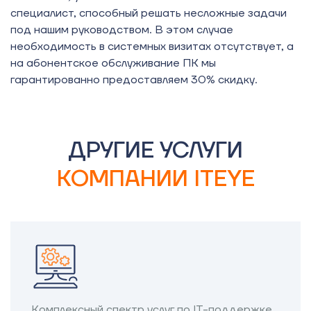
специалист, способный решать несложные задачи
под нашим руководством. В этом случае
необходимость в системных визитах отсутствует, а
на абонентское обслуживание ПК мы
гарантированно предоставляем 30% скидку.
ДРУГИЕ УСЛУГИ
КОМПАНИИ ITEYE
Комплексный спектр услуг по IT-поддержке