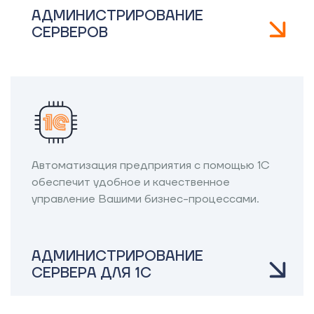
АДМИНИСТРИРОВАНИЕ
СЕРВЕРОВ
Автоматизация предприятия с помощью 1С
обеспечит удобное и качественное
управление Вашими бизнес-процессами.
АДМИНИСТРИРОВАНИЕ
СЕРВЕРА ДЛЯ 1С