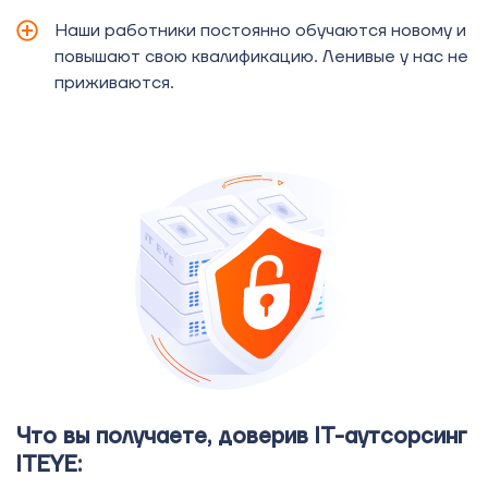
Наши работники постоянно обучаются новому и
повышают свою квалификацию. Ленивые у нас не
приживаются.
Что вы получаете, доверив IT-аутсорсинг
ITEYE: