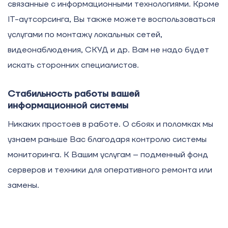
связанные с информационными технологиями. Кроме
IT-аутсорсинга, Вы также можете воспользоваться
услугами по монтажу локальных сетей,
видеонаблюдения, СКУД и др. Вам не надо будет
искать сторонних специалистов.
Стабильность работы вашей
информационной системы
Никаких простоев в работе. О сбоях и поломках мы
узнаем раньше Вас благодаря контролю системы
мониторинга. К Вашим услугам – подменный фонд
серверов и техники для оперативного ремонта или
замены.