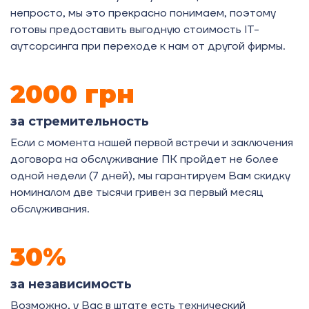
непросто, мы это прекрасно понимаем, поэтому
готовы предоставить выгодную стоимость IT-
аутсорсинга при переходе к нам от другой фирмы.
2000 грн
за стремительность
Если с момента нашей первой встречи и заключения
договора на обслуживание ПК пройдет не более
одной недели (7 дней), мы гарантируем Вам скидку
номиналом две тысячи гривен за первый месяц
обслуживания.
30%
за независимость
Возможно, у Вас в штате есть технический