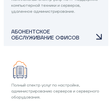
компьютерной техники и серверов,
удаленное администрирование.
АБОНЕНТСКОЕ
ОБСЛУЖИВАНИЕ ОФИСОВ
Полный спектр услуг по настройке,
администрированию серверов и серверного
оборудования.