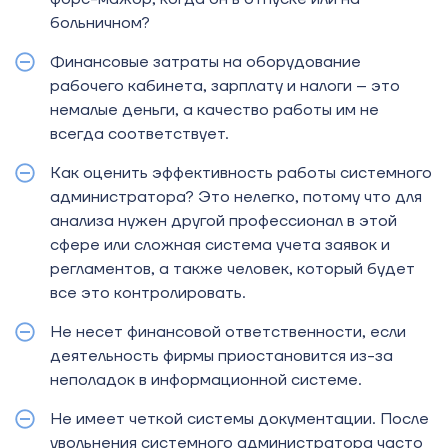
больничном?
Финансовые затраты на оборудование
рабочего кабинета, зарплату и налоги – это
немалые деньги, а качество работы им не
всегда соответствует.
Как оценить эффективность работы системного
администратора? Это нелегко, потому что для
анализа нужен другой профессионал в этой
сфере или сложная система учета заявок и
регламентов, а также человек, который будет
все это контролировать.
Не несет финансовой ответственности, если
деятельность фирмы приостановится из-за
неполадок в информационной системе.
Не имеет четкой системы документации. После
увольнения системного администратора часто