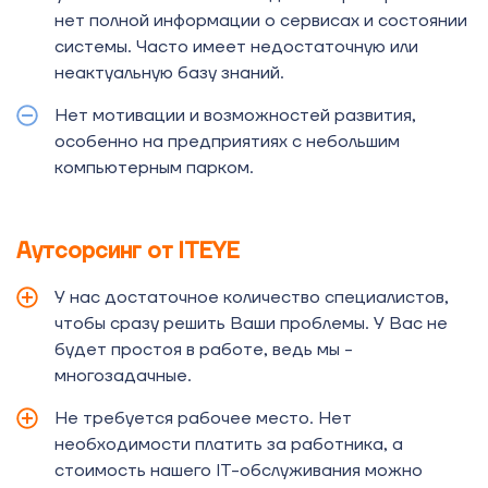
нет полной информации о сервисах и состоянии
системы. Часто имеет недостаточную или
неактуальную базу знаний.
Нет мотивации и возможностей развития,
особенно на предприятиях с небольшим
компьютерным парком.
Аутсорсинг от ITEYE
У нас достаточное количество специалистов,
чтобы сразу решить Ваши проблемы. У Вас не
будет простоя в работе, ведь мы -
многозадачные.
Не требуется рабочее место. Нет
необходимости платить за работника, а
стоимость нашего IT-обслуживания можно