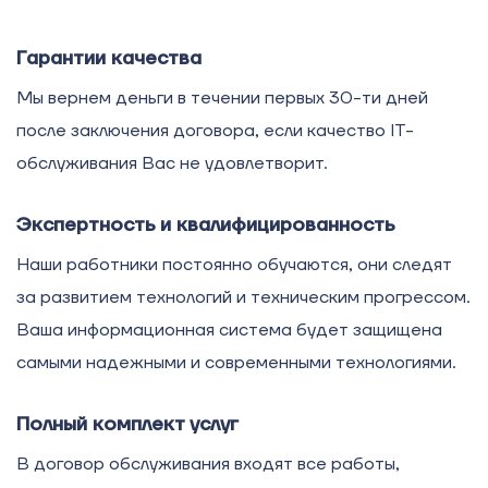
Гарантии качества
Мы вернем деньги в течении первых 30-ти дней
после заключения договора, если качество IT-
обслуживания Вас не удовлетворит.
Экспертность и квалифицированность
Наши работники постоянно обучаются, они следят
за развитием технологий и техническим прогрессом.
Ваша информационная система будет защищена
самыми надежными и современными технологиями.
Полный комплект услуг
В договор обслуживания входят все работы,