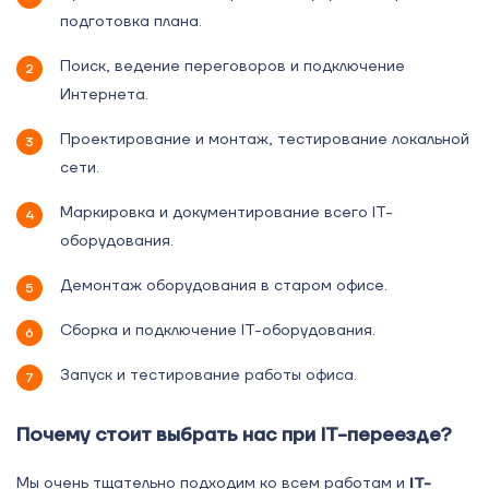
подготовка плана.
Поиск, ведение переговоров и подключение
Интернета.
Проектирование и монтаж, тестирование локальной
сети.
Маркировка и документирование всего IT-
оборудования.
Демонтаж оборудования в старом офисе.
Сборка и подключение IT-оборудования.
Запуск и тестирование работы офиса.
Почему стоит выбрать нас при IT-переезде?
Мы очень тщательно подходим ко всем работам и
IT-