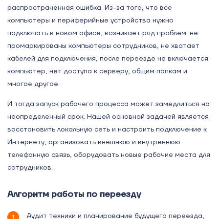
распространённая ошибка. Из-за того, что все
компьютеры и периферийные устройства нужно
подключать в новом офисе, возникает ряд проблем: не
промаркированы компьютеры сотрудников, не хватает
кабелей для подключения, после переезде не включается
компьютер, нет доступа к серверу, общим папкам и
многое другое.
И тогда запуск рабочего процесса может замедлиться на
неопределенный срок. Нашей основной задачей является
восстановить локальную сеть и настроить подключение к
Интернету, организовать внешнюю и внутреннюю
телефонную связь, оборудовать новые рабочие места для
сотрудников.
Алгоритм работы по переезду
Аудит техники и планирование будущего переезда,