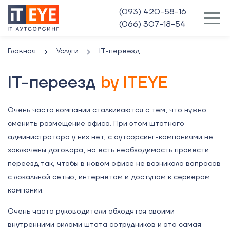
(093) 420-58-16
(066) 307-18-54
Главная
Услуги
IT-переезд
IT-переезд
by ITEYE
Очень часто компании сталкиваются с тем, что нужно
сменить размещение офиса. При этом штатного
администратора у них нет, с аутсорсинг-компаниями не
заключены договора, но есть необходимость провести
переезд так, чтобы в новом офисе не возникало вопросов
с локальной сетью, интернетом и доступом к серверам
компании.
Очень часто руководители обходятся своими
внутренними силами штата сотрудников и это самая