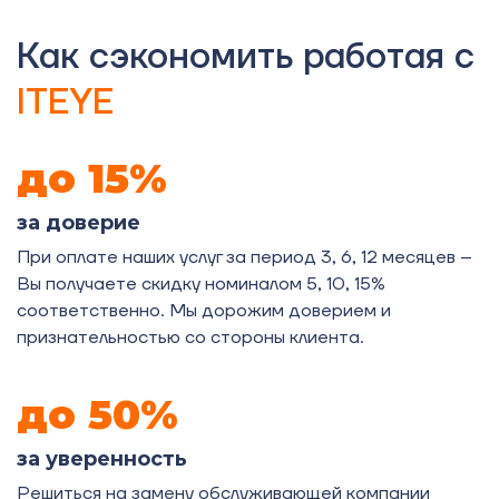
Как сэкономить работая с
ITEYE
до 15%
за доверие
При оплате наших услуг за период 3, 6, 12 месяцев –
Вы получаете скидку номиналом 5, 10, 15%
соответственно. Мы дорожим доверием и
признательностью со стороны клиента.
до 50%
за уверенность
Решиться на замену обслуживающей компании