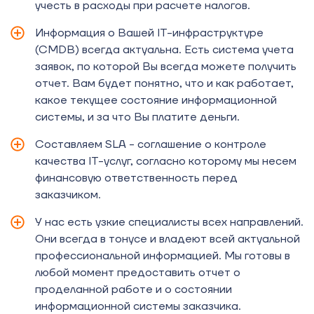
учесть в расходы при расчете налогов.
Информация о Вашей IT-инфраструктуре
(CMDB) всегда актуальна. Есть система учета
заявок, по которой Вы всегда можете получить
отчет. Вам будет понятно, что и как работает,
какое текущее состояние информационной
системы, и за что Вы платите деньги.
Составляем SLA - соглашение о контроле
качества IT-услуг, согласно которому мы несем
финансовую ответственность перед
заказчиком.
У нас есть узкие специалисты всех направлений.
Они всегда в тонусе и владеют всей актуальной
профессиональной информацией. Мы готовы в
любой момент предоставить отчет о
проделанной работе и о состоянии
информационной системы заказчика.