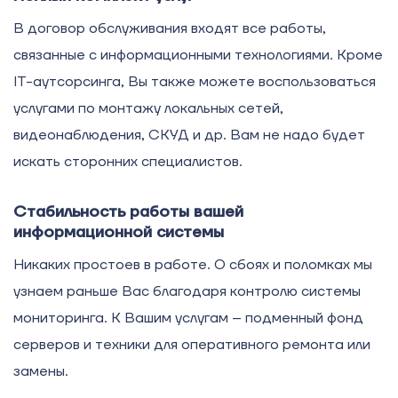
В договор обслуживания входят все работы,
связанные с информационными технологиями. Кроме
IT-аутсорсинга, Вы также можете воспользоваться
услугами по монтажу локальных сетей,
видеонаблюдения, СКУД и др. Вам не надо будет
искать сторонних специалистов.
Стабильность работы вашей
информационной системы
Никаких простоев в работе. О сбоях и поломках мы
узнаем раньше Вас благодаря контролю системы
мониторинга. К Вашим услугам – подменный фонд
серверов и техники для оперативного ремонта или
замены.