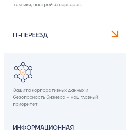
техники, настройка серверов.
IT-ПЕРЕЕЗД
Защита корпоративных данных и
безопасность бизнеса – наш главный
приоритет.
ИНФОРМАЦИОННАЯ