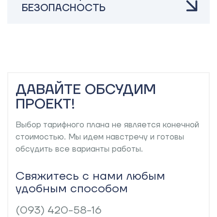
БЕЗОПАСНОСТЬ
ДАВАЙТЕ
ОБСУДИМ
ПРОЕКТ!
Выбор тарифного плана не является конечной
стоимостью. Мы идем навстречу и готовы
обсудить все варианты работы.
Свяжитесь с нами любым
удобным способом
(093) 420-58-16