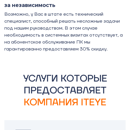
за независимость
Возможно, у Вас в штате есть технический
специалист, способный решать несложные задачи
под нашим руководством. В этом случае
необходимость в системных визитах отсутствует, а
на абонентское обслуживание ПК мы
гарантированно предоставляем 30% скидку.
УСЛУГИ КОТОРЫЕ
ПРЕДОСТАВЛЯЕТ
КОМПАНИЯ ITEYE