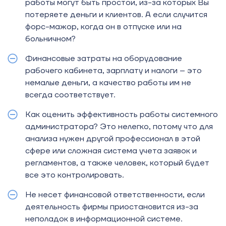
работы могут быть простои, из-за которых Вы
потеряете деньги и клиентов. А если случится
форс-мажор, когда он в отпуске или на
больничном?
Финансовые затраты на оборудование
рабочего кабинета, зарплату и налоги – это
немалые деньги, а качество работы им не
всегда соответствует.
Как оценить эффективность работы системного
администратора? Это нелегко, потому что для
анализа нужен другой профессионал в этой
сфере или сложная система учета заявок и
регламентов, а также человек, который будет
все это контролировать.
Не несет финансовой ответственности, если
деятельность фирмы приостановится из-за
неполадок в информационной системе.