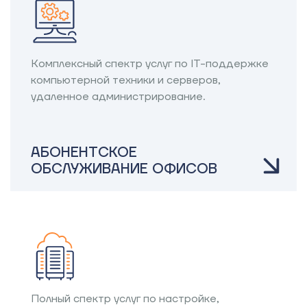
Комплексный спектр услуг по IT-поддержке
компьютерной техники и серверов,
удаленное администрирование.
АБОНЕНТСКОЕ
ОБСЛУЖИВАНИЕ ОФИСОВ
Полный спектр услуг по настройке,