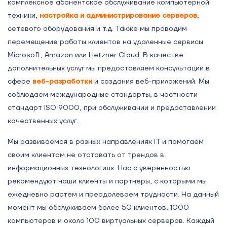
комплексное абонентское обслуживание компьютерной
техники,
настройка и администрирование серверов
,
сетевого оборудования и т.д. Также мы проводим
перемещение работы клиентов на удаленные сервисы
Microsoft, Amazon или Hetzner Cloud. В качестве
дополнительных услуг мы предоставляем консультации в
сфере
веб-разработки
и создания веб-приложений. Мы
соблюдаем международные стандарты, в частности
стандарт ISO 9000, при обслуживании и предоставлении
качественных услуг.
Мы развиваемся в разных направлениях IT и помогаем
своим клиентам не отставать от трендов в
информационных технологиях. Нас с уверенностью
рекомендуют наши клиенты и партнеры, с которыми мы
ежедневно растем и преодолеваем трудности. На данный
момент мы обслуживаем более 50 клиентов, 1000
компьютеров и около 100 виртуальных серверов. Каждый