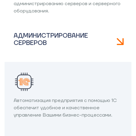
администрированию серверов и серверного
оборудования.
АДМИНИСТРИРОВАНИЕ
СЕРВЕРОВ
Автоматизация предприятия с помощью 1С
обеспечит удобное и качественное
управление Вашими бизнес-процессами.