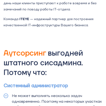
день наши клиенты приступают к работе вовремя и без
замечаний по поводу работы IT-отдела.
Команда
ITEYE
— надежный партнер для построения
качественной IT-инфраструктуры Вашего бизнеса.
Аутсорсинг
выгодней
штатного сисадмина.
Потому что:
Системный администратор
Не может выполнять несколько задач
одновременно. Поэтому на некоторых участках