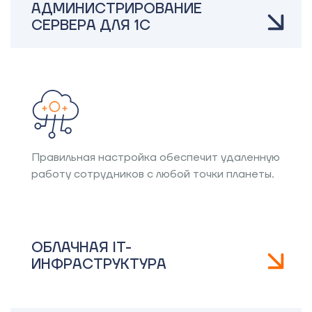
АДМИНИСТРИРОВАНИЕ
СЕРВЕРА ДЛЯ 1С
Правильная настройка обеспечит удаленную
работу сотрудников с любой точки планеты.
ОБЛАЧНАЯ IT-
ИНФРАСТРУКТУРА