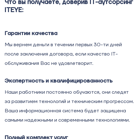
Что вы получаете, доверив IT-аутсорсинг
ITEYE:
Гарантии качества
Мы вернем деньги в течении первых 30-ти дней
после заключения договора, если качество IT-
обслуживания Вас не удовлетворит.
Экспертность и квалифицированность
Наши работники постоянно обучаются, они следят
за развитием технологий и техническим прогрессом.
Ваша информационная система будет защищена
самыми надежными и современными технологиями.
Полный комплект услуг