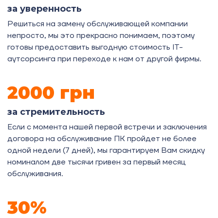
за уверенность
Решиться на замену обслуживающей компании
непросто, мы это прекрасно понимаем, поэтому
готовы предоставить выгодную стоимость IT-
аутсорсинга при переходе к нам от другой фирмы.
2000 грн
за стремительность
Если с момента нашей первой встречи и заключения
договора на обслуживание ПК пройдет не более
одной недели (7 дней), мы гарантируем Вам скидку
номиналом две тысячи гривен за первый месяц
обслуживания.
30%