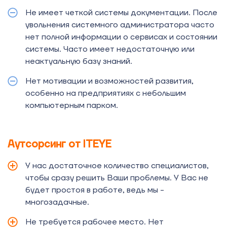
Не имеет четкой системы документации. После
увольнения системного администратора часто
нет полной информации о сервисах и состоянии
системы. Часто имеет недостаточную или
неактуальную базу знаний.
Нет мотивации и возможностей развития,
особенно на предприятиях с небольшим
компьютерным парком.
Аутсорсинг от ITEYE
У нас достаточное количество специалистов,
чтобы сразу решить Ваши проблемы. У Вас не
будет простоя в работе, ведь мы -
многозадачные.
Не требуется рабочее место. Нет