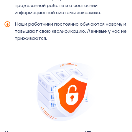
проделанной работе и о состоянии
информационной системы заказчика.
Наши работники постоянно обучаются новому и
повышают свою квалификацию. Ленивые у нас не
приживаются.