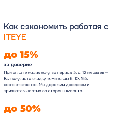
Как сэкономить работая с
ITEYE
до 15%
за доверие
При оплате наших услуг за период 3, 6, 12 месяцев –
Вы получаете скидку номиналом 5, 10, 15%
соответственно. Мы дорожим доверием и
признательностью со стороны клиента.
до 50%