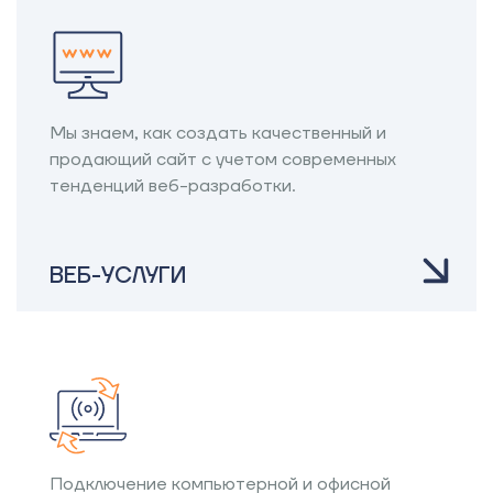
Мы знаем, как создать качественный и
продающий сайт с учетом современных
тенденций веб-разработки.
ВЕБ-УСЛУГИ
Подключение компьютерной и офисной