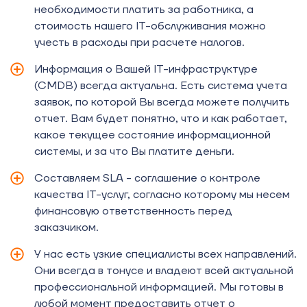
необходимости платить за работника, а
стоимость нашего IT-обслуживания можно
учесть в расходы при расчете налогов.
Информация о Вашей IT-инфраструктуре
(CMDB) всегда актуальна. Есть система учета
заявок, по которой Вы всегда можете получить
отчет. Вам будет понятно, что и как работает,
какое текущее состояние информационной
системы, и за что Вы платите деньги.
Составляем SLA - соглашение о контроле
качества IT-услуг, согласно которому мы несем
финансовую ответственность перед
заказчиком.
У нас есть узкие специалисты всех направлений.
Они всегда в тонусе и владеют всей актуальной
профессиональной информацией. Мы готовы в
любой момент предоставить отчет о