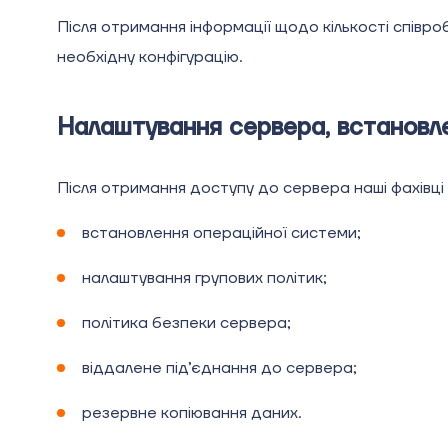
Після отримання інформації щодо кількості співро
необхідну конфігурацію.
Налаштування сервера, встановл
Після отримання доступу до сервера наші фахівці
встановлення операційної системи;
налаштування групових політик;
політика безпеки сервера;
віддалене під’єднання до сервера;
резервне копіювання даних.