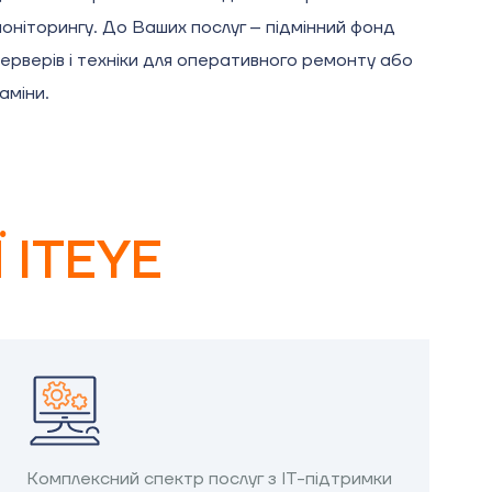
оніторингу. До Ваших послуг – підмінний фонд
ерверів і техніки для оперативного ремонту або
аміни.
 ITEYE
Комплексний спектр послуг з IT-підтримки