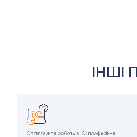
ІНШІ
Оптимізуйте роботу з 1С: професійне