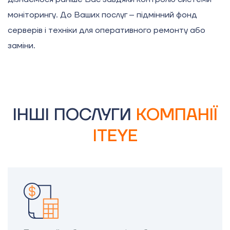
моніторингу. До Ваших послуг – підмінний фонд
серверів і техніки для оперативного ремонту або
заміни.
ІНШІ ПОСЛУГИ
КОМПАНІЇ
ITEYE