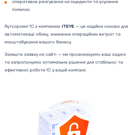
оперативне реагування на інциденти та усунення
помилок.
Аутсорсинг 1С з компанією
ITEYE
— це надійна основа для
автоматизації обліку, зниження операційних витрат та
масштабування вашого бізнесу.
Залиште заявку на сайті — ми проаналізуємо ваші задачі
та запропонуємо оптимальне рішення для стабільної та
ефективної роботи 1С у вашій компанії.