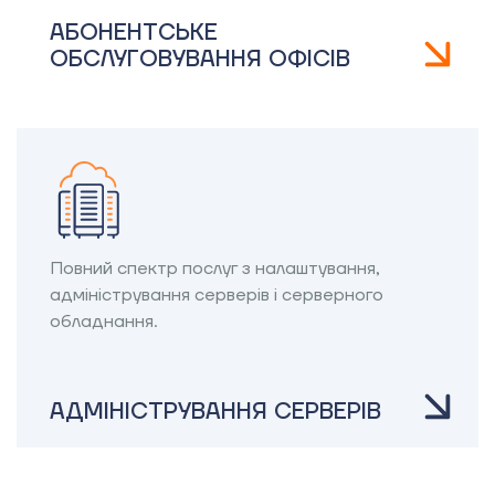
АБОНЕНТСЬКЕ
ОБСЛУГОВУВАННЯ ОФІСІВ
Повний спектр послуг з налаштування,
адміністрування серверів і серверного
обладнання.
АДМІНІСТРУВАННЯ СЕРВЕРІВ